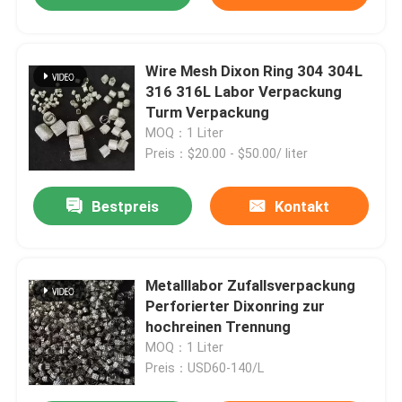
Wire Mesh Dixon Ring 304 304L
316 316L Labor Verpackung
Turm Verpackung
MOQ：1 Liter
Preis：$20.00 - $50.00/ liter
Bestpreis
Kontakt
Metalllabor Zufallsverpackung
Perforierter Dixonring zur
hochreinen Trennung
MOQ：1 Liter
Preis：USD60-140/L