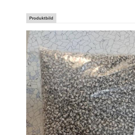
Produktbild