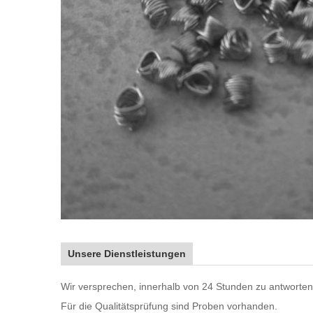
Unsere Dienstleistungen
Wir versprechen, innerhalb von 24 Stunden zu antworten
Für die Qualitätsprüfung sind Proben vorhanden.