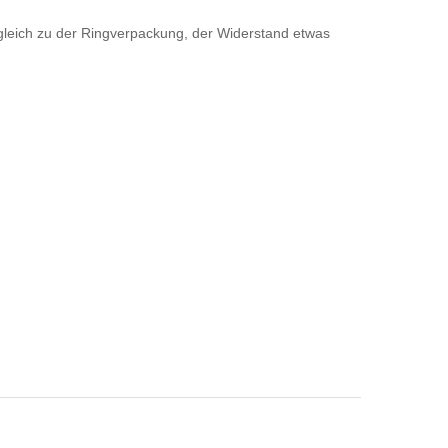
rgleich zu der Ringverpackung, der Widerstand etwas