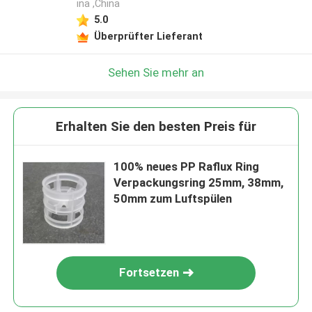
ina ,China
5.0
Überprüfter Lieferant
Sehen Sie mehr an
Erhalten Sie den besten Preis für
100% neues PP Raflux Ring
Verpackungsring 25mm, 38mm,
50mm zum Luftspülen
Fortsetzen