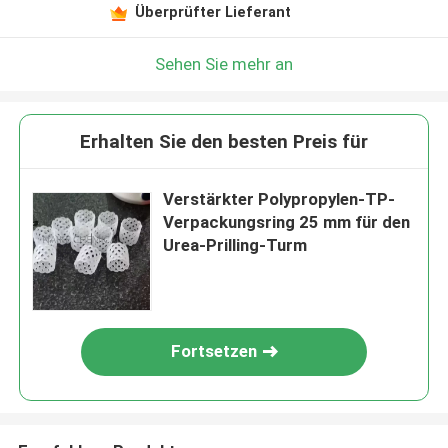
Überprüfter Lieferant
Sehen Sie mehr an
Erhalten Sie den besten Preis für
Verstärkter Polypropylen-TP-
Verpackungsring 25 mm für den
Urea-Prilling-Turm
Fortsetzen