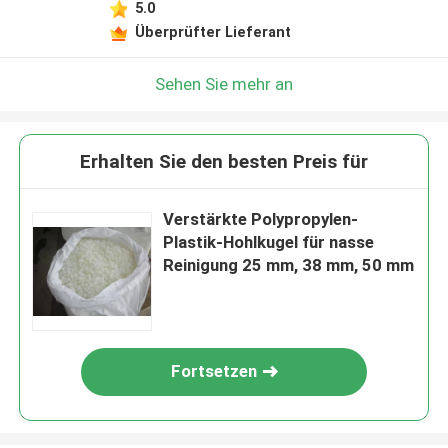
5.0
Überprüfter Lieferant
Sehen Sie mehr an
Erhalten Sie den besten Preis für
Verstärkte Polypropylen-
Plastik-Hohlkugel für nasse
Reinigung 25 mm, 38 mm, 50 mm
Fortsetzen