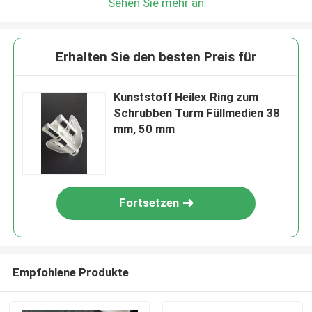
Sehen Sie mehr an
Erhalten Sie den besten Preis für
Kunststoff Heilex Ring zum
Schrubben Turm Füllmedien 38
mm, 50 mm
Fortsetzen
Empfohlene Produkte