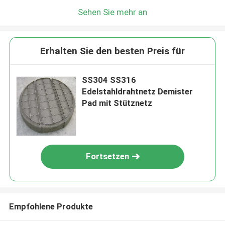
Sehen Sie mehr an
Erhalten Sie den besten Preis für
SS304 SS316
Edelstahldrahtnetz Demister
Pad mit Stütznetz
Fortsetzen
Empfohlene Produkte