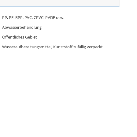
PP, PE, RPP, PVC, CPVC, PVDF usw.
Abwasserbehandlung
Öffentliches Gebiet
Wasseraufbereitungsmittel, Kunststoff zufällig verpackt