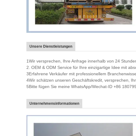
Unsere Dienstleistungen
1Wir versprechen, Ihre Anfrage innerhalb von 24 Stunde
2. OEM & ODM Service für Ihre einzigartige Idee mit abs
3Erfahrene Verkäufer mit professionellem Branchenwiss
4Wir schätzen unseren Geschäftskredit, versprechen, Ihr
5Bitte fügen Sie meine WhatsApp/Wechat-ID +86 1807990
Unternehmensinformationen