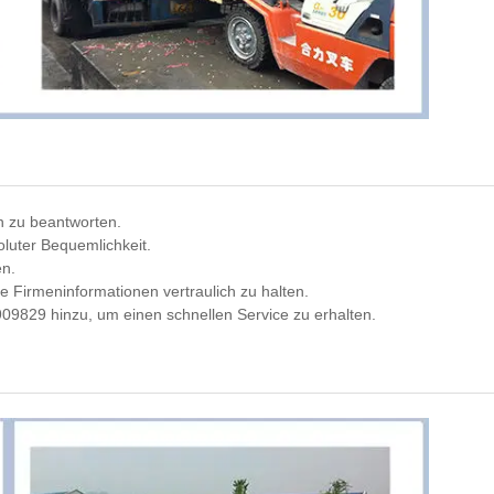
n zu beantworten.
oluter Bequemlichkeit.
en.
e Firmeninformationen vertraulich zu halten.
9829 hinzu, um einen schnellen Service zu erhalten.