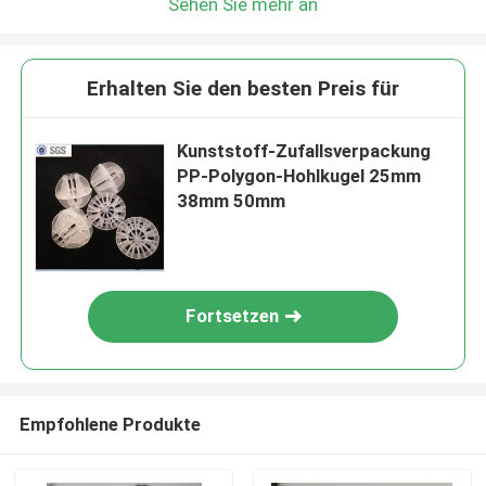
Sehen Sie mehr an
Erhalten Sie den besten Preis für
Kunststoff-Zufallsverpackung
PP-Polygon-Hohlkugel 25mm
38mm 50mm
Fortsetzen
Empfohlene Produkte