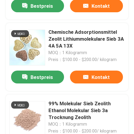
Bestpreis
Kontakt
Chemische Adsorptionsmittel
Zeolit Lithiummolekulare Sieb 3A
4A 5A 13X
MOQ：1 Kilogramm
Preis：$100.00 - $200.00/ kilogram
Bestpreis
Kontakt
99% Molekular Sieb Zeolith
Ethanol Molekular Sieb 3a
Trocknung Zeolith
MOQ：1 Kilogramm
Preis：$100.00 - $200.00/ kilogram