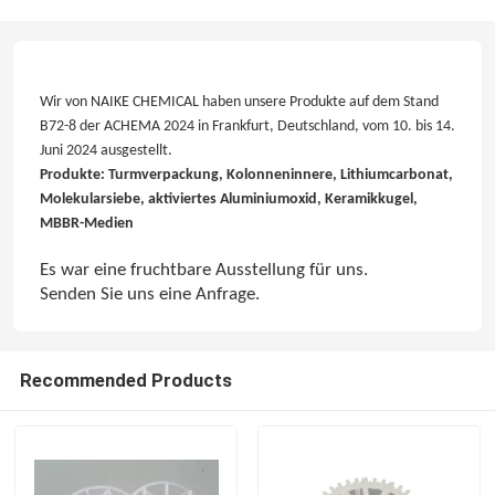
Wir von NAIKE CHEMICAL haben unsere Produkte auf dem Stand
B72-8 der ACHEMA 2024 in Frankfurt, Deutschland, vom 10. bis 14.
Juni 2024 ausgestellt.
Produkte: Turmverpackung, Kolonneninnere, Lithiumcarbonat,
Molekularsiebe, aktiviertes Aluminiumoxid, Keramikkugel,
MBBR-Medien
Es war eine fruchtbare Ausstellung für uns.
Senden Sie uns eine Anfrage.
Recommended Products