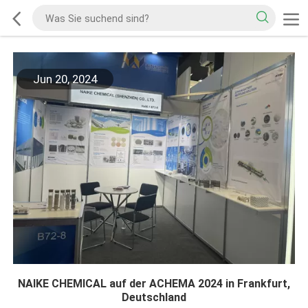
Jun 20, 2024
NAIKE CHEMICAL auf der ACHEMA 2024 in Frankfurt,
Deutschland