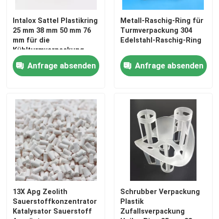
Intalox Sattel Plastikring
Metall-Raschig-Ring für
25 mm 38 mm 50 mm 76
Turmverpackung 304
mm für die
Edelstahl-Raschig-Ring
Kühlturmverpackung
Anfrage absenden
Anfrage absenden
13X Apg Zeolith
Schrubber Verpackung
Sauerstoffkonzentrator
Plastik
Katalysator Sauerstoff
Zufallsverpackung